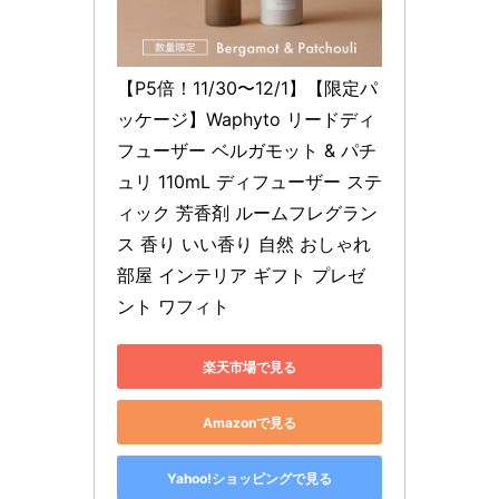
【P5倍！11/30〜12/1】【限定パ
ッケージ】Waphyto リードディ
フューザー ベルガモット & パチ
ュリ 110mL ディフューザー ステ
ィック 芳香剤 ルームフレグラン
ス 香り いい香り 自然 おしゃれ 
部屋 インテリア ギフト プレゼ
ント ワフィト
楽天市場で見る
Amazonで見る
Yahoo!ショッピングで見る