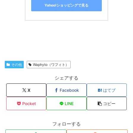
Yahoo!ショッピングで見る
その他
Waphyto（ワフィト）
シェアする
X
Facebook
はてブ
Pocket
LINE
コピー
フォローする