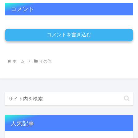
コメント
コメントを書き込む
ホーム
その他
人気記事