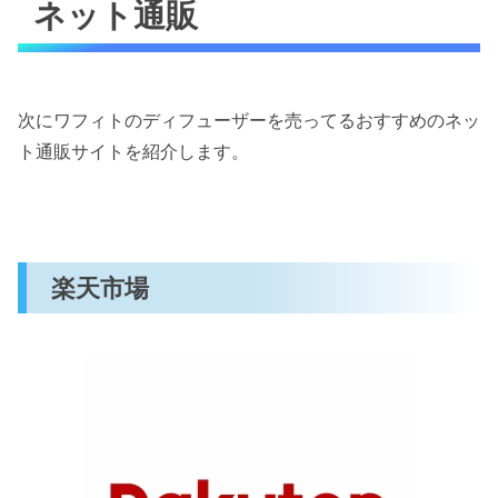
ネット通販
次にワフィトのディフューザーを売ってるおすすめのネッ
ト通販サイトを紹介します。
楽天市場