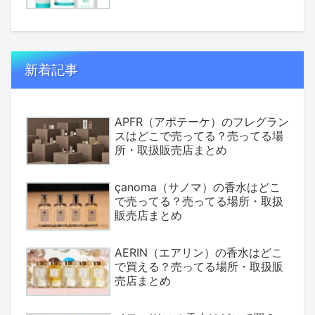
新着記事
APFR（アポテーケ）のフレグラン
スはどこで売ってる？売ってる場
所・取扱販売店まとめ
çanoma（サノマ）の香水はどこ
で売ってる？売ってる場所・取扱
販売店まとめ
AERIN（エアリン）の香水はどこ
で買える？売ってる場所・取扱販
売店まとめ