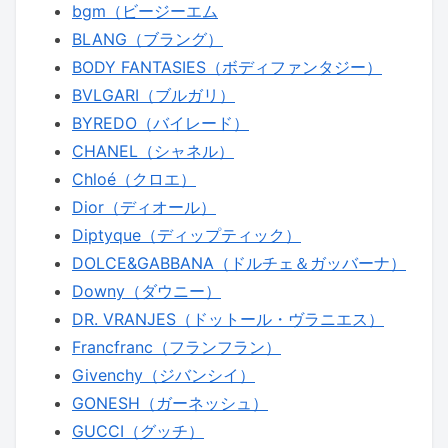
bgm（ビージーエム
BLANG（ブラング）
BODY FANTASIES（ボディファンタジー）
BVLGARI（ブルガリ）
BYREDO（バイレード）
CHANEL（シャネル）
Chloé（クロエ）
Dior（ディオール）
Diptyque（ディップティック）
DOLCE&GABBANA（ドルチェ＆ガッバーナ）
Downy（ダウニー）
DR. VRANJES（ドットール・ヴラニエス）
Francfranc（フランフラン）
Givenchy（ジバンシイ）
GONESH（ガーネッシュ）
GUCCI（グッチ）