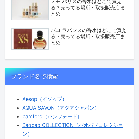
メモ パリスの香水はどこで買え
る？売ってる場所・取扱販売店ま
とめ
パコ ラバンヌの香水はどこで買え
る？売ってる場所・取扱販売店ま
とめ
ブランド名で検索
Aesop（イソップ）
AQUA SAVON（アクアシャボン）
bamford（バンフォード）
Baobab COLLECTION（バオバブコレクショ
ン）