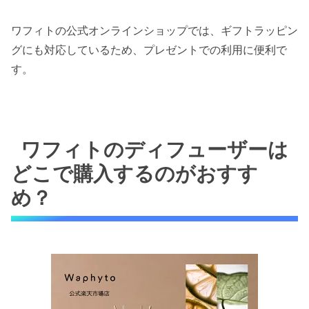
ワフィトの公式オンラインショップでは、ギフトラッピン
グにも対応しているため、プレゼントでの利用に便利で
す。
ワフィトのディフューザーは
どこで購入するのがおすす
め？