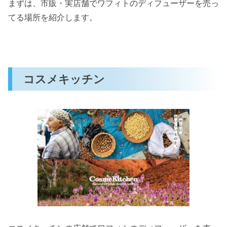
まずは、市販・実店舗でワフィトのディフューザーを売っ
てる場所を紹介します。
コスメキッチン