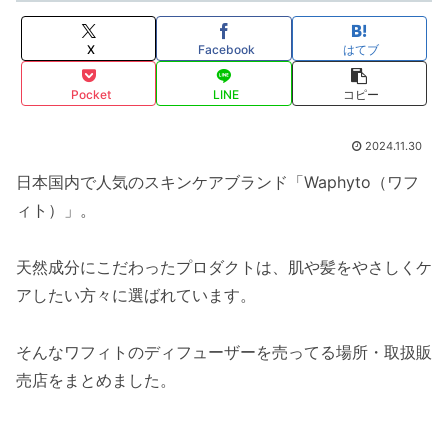
X
Facebook
はてブ
Pocket
LINE
コピー
2024.11.30
日本国内で人気のスキンケアブランド「Waphyto（ワフ
ィト）」。
天然成分にこだわったプロダクトは、肌や髪をやさしくケ
アしたい方々に選ばれています。
そんなワフィトのディフューザーを売ってる場所・取扱販
売店をまとめました。