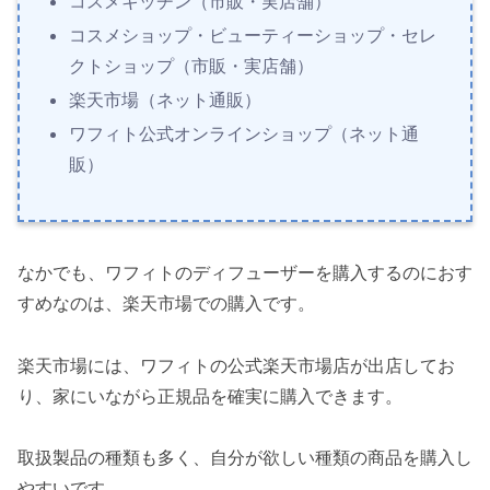
コスメキッチン（市販・実店舗）
コスメショップ・ビューティーショップ・セレ
クトショップ（市販・実店舗）
楽天市場（ネット通販）
ワフィト公式オンラインショップ（ネット通
販）
なかでも、ワフィトのディフューザーを購入するのにおす
すめなのは、楽天市場での購入です。
楽天市場には、ワフィトの公式楽天市場店が出店してお
り、家にいながら正規品を確実に購入できます。
取扱製品の種類も多く、自分が欲しい種類の商品を購入し
やすいです。