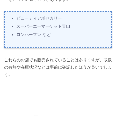
ビューティアポセカリー
スーパーエーマーケット青山
ロンハーマン など
これらのお店でも販売されていることはありますが、取扱
の有無や在庫状況などは事前に確認したほうが良いでしょ
う。