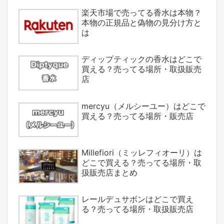
楽天市場で売ってる香水は本物？
本物の正規品と偽物の見分け方と
は
ディップティックの香水はどこで
買える？売ってる場所・取扱販売
店
mercyu（メルシーユー）はどこで
買える？売ってる場所・販売店
Millefiori（ミッレフィオーリ）は
どこで買える？売ってる場所・取
扱販売店まとめ
レールデュサボンはどこで買え
る？売ってる場所・取扱販売店