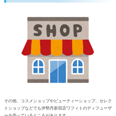
その他、コスメショップやビューティーショップ、セレク
トショップなどでも伊勢丹新宿店ワフィトのディフューザ
ーを売っているところがあります。