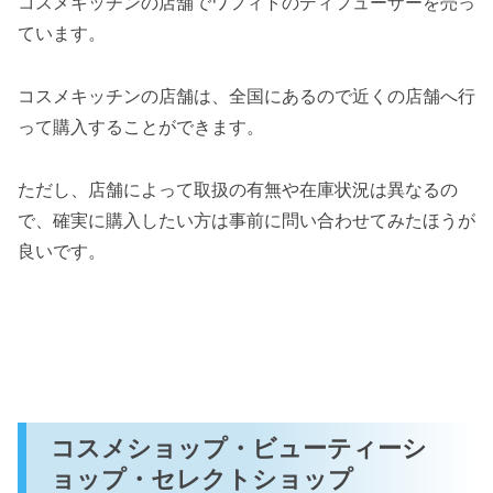
コスメキッチンの店舗でワフィトのディフューザーを売っ
ています。
コスメキッチンの店舗は、全国にあるので近くの店舗へ行
って購入することができます。
ただし、店舗によって取扱の有無や在庫状況は異なるの
で、確実に購入したい方は事前に問い合わせてみたほうが
良いです。
コスメショップ・ビューティーシ
ョップ・セレクトショップ