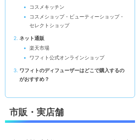
コスメキッチン
コスメショップ・ビューティーショップ・
セレクトショップ
ネット通販
楽天市場
ワフィト公式オンラインショップ
ワフィトのディフューザーはどこで購入するの
がおすすめ？
市販・実店舗