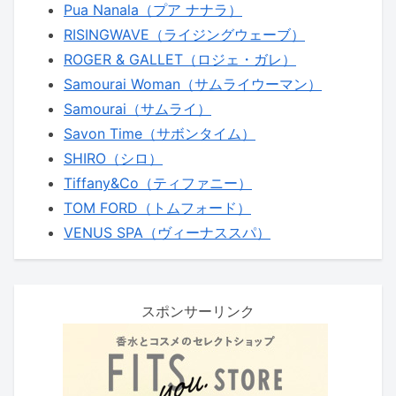
Pua Nanala（プア ナナラ）
RISINGWAVE（ライジングウェーブ）
ROGER & GALLET（ロジェ・ガレ）
Samourai Woman（サムライウーマン）
Samourai（サムライ）
Savon Time（サボンタイム）
SHIRO（シロ）
Tiffany&Co（ティファニー）
TOM FORD（トムフォード）
VENUS SPA（ヴィーナススパ）
スポンサーリンク