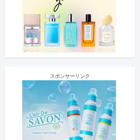
スポンサーリンク