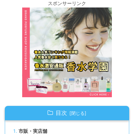
スポンサーリンク
目次
市販・実店舗