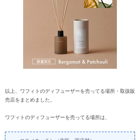
以上、ワフィトのディフューザーを売ってる場所・取扱販
売店をまとめました。
ワフィトのディフューザーを売ってる場所は、