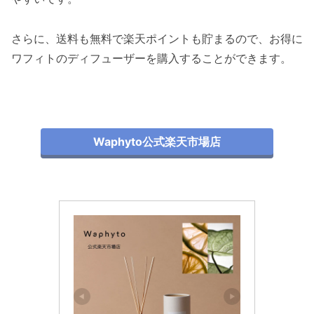
さらに、送料も無料で楽天ポイントも貯まるので、お得に
ワフィトのディフューザーを購入することができます。
Waphyto公式楽天市場店