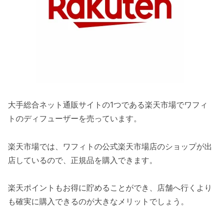
大手総合ネット通販サイトの1つである楽天市場でワフィ
トのディフューザーを売っています。
楽天市場では、ワフィトの公式楽天市場店のショップが出
店しているので、正規品を購入できます。
楽天ポイントもお得に貯めることができ、店舗へ行くより
も確実に購入できるのが大きなメリットでしょう。