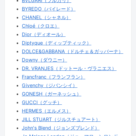
BVLGARI（ブルガリ）
BYREDO（バイレード）
CHANEL（シャネル）
Chloé（クロエ）
Dior（ディオール）
Diptyque（ディップティック）
DOLCE&GABBANA（ドルチェ＆ガッバーナ）
Downy（ダウニー）
DR. VRANJES（ドットール・ヴラニエス）
Francfranc（フランフラン）
Givenchy（ジバンシイ）
GONESH（ガーネッシュ）
GUCCI（グッチ）
HERMES（エルメス）
JILL STUART（ジルスチュアート）
John's Blend（ジョンズブレンド）