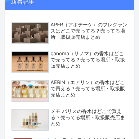
新着記事
APFR（アポテーケ）のフレグラン
スはどこで売ってる？売ってる場
所・取扱販売店まとめ
çanoma（サノマ）の香水はどこ
で売ってる？売ってる場所・取扱
販売店まとめ
AERIN（エアリン）の香水はどこ
で買える？売ってる場所・取扱販
売店まとめ
メモ パリスの香水はどこで買え
る？売ってる場所・取扱販売店ま
とめ