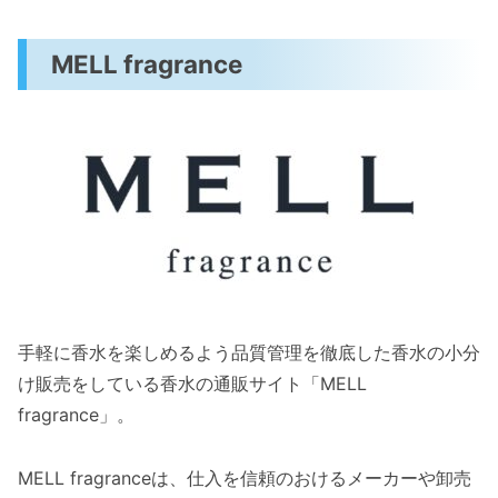
MELL fragrance
手軽に香水を楽しめるよう品質管理を徹底した香水の小分
け販売をしている香水の通販サイト「MELL
fragrance」。
MELL fragranceは、仕入を信頼のおけるメーカーや卸売