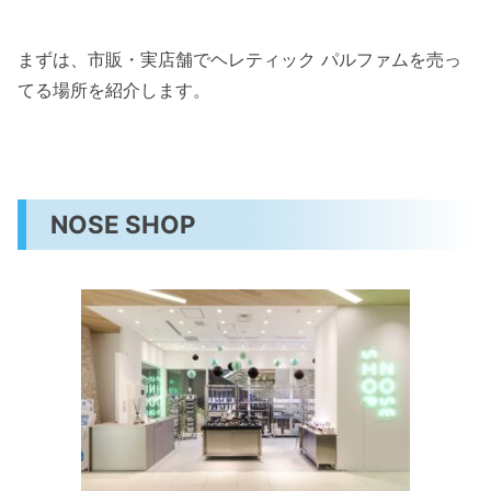
まずは、市販・実店舗でヘレティック パルファムを売っ
てる場所を紹介します。
NOSE SHOP