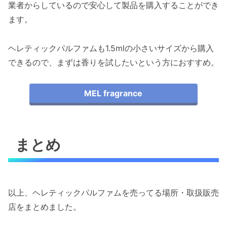
業者からしているので安心して製品を購入することができ
ます。
ヘレティックパルファムも1.5mlの小さいサイズから購入
できるので、まずは香りを試したいという方におすすめ。
MEL fragrance
まとめ
以上、ヘレティックパルファムを売ってる場所・取扱販売
店をまとめました。