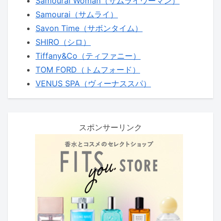
Samourai Woman（サムライウーマン）
Samourai（サムライ）
Savon Time（サボンタイム）
SHIRO（シロ）
Tiffany&Co（ティファニー）
TOM FORD（トムフォード）
VENUS SPA（ヴィーナススパ）
スポンサーリンク