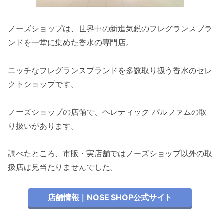
ノーズショップは、世界中の新進気鋭のフレグランスブラ
ンドを一堂に集めた香水の専門店。
ニッチなフレグランスブランドを多数取り扱う香水のセレ
クトショップです。
ノーズショップの店舗で、ヘレティック パルファムの取
り扱いがあります。
調べたところ、市販・実店舗ではノーズショップ以外の取
扱店は見当たりませんでした。
店舗情報｜NOSE SHOP公式サイト