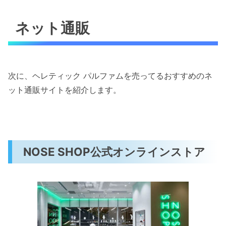
ネット通販
次に、ヘレティック パルファムを売ってるおすすめのネ
ット通販サイトを紹介します。
NOSE SHOP公式オンラインストア