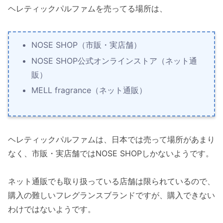
ヘレティックパルファムを売ってる場所は、
NOSE SHOP（市販・実店舗）
NOSE SHOP公式オンラインストア（ネット通
販）
MELL fragrance（ネット通販）
ヘレティックパルファムは、日本では売って場所があまり
なく、市販・実店舗ではNOSE SHOPしかないようです。
ネット通販でも取り扱っている店舗は限られているので、
購入の難しいフレグランスブランドですが、購入できない
わけではないようです。