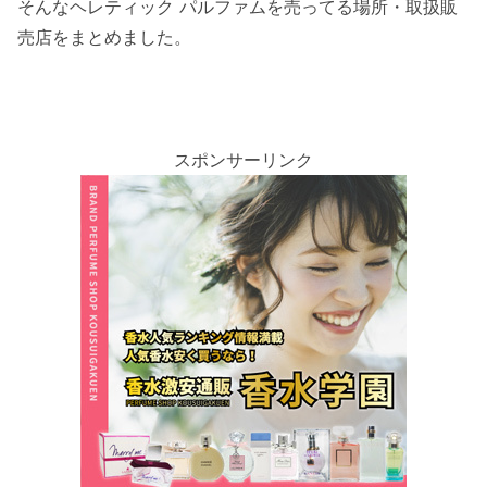
そんなヘレティック パルファムを売ってる場所・取扱販
売店をまとめました。
スポンサーリンク