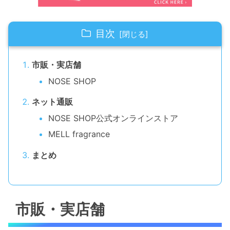
目次
市販・実店舗
NOSE SHOP
ネット通販
NOSE SHOP公式オンラインストア
MELL fragrance
まとめ
市販・実店舗