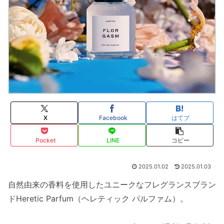
X
Facebook
はてブ
Pocket
LINE
コピー
2025.01.02
2025.01.03
自然由来の香料を使用したユニークなフレグランスブラン
ドHeretic Parfum（ヘレティック パルファム）。