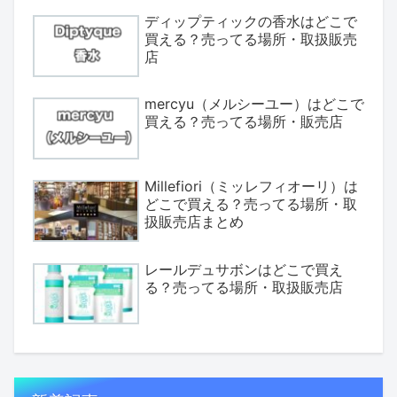
ディップティックの香水はどこで
買える？売ってる場所・取扱販売
店
mercyu（メルシーユー）はどこで
買える？売ってる場所・販売店
Millefiori（ミッレフィオーリ）は
どこで買える？売ってる場所・取
扱販売店まとめ
レールデュサボンはどこで買え
る？売ってる場所・取扱販売店