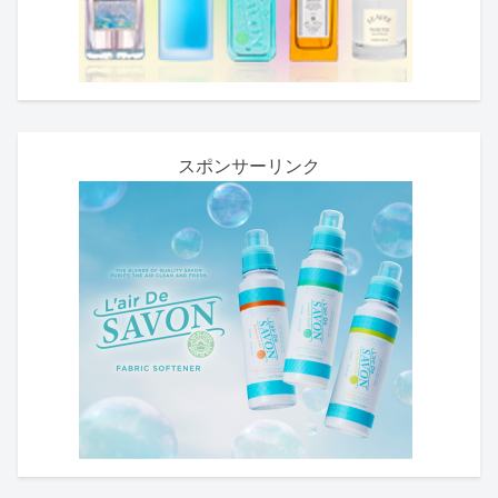
スポンサーリンク