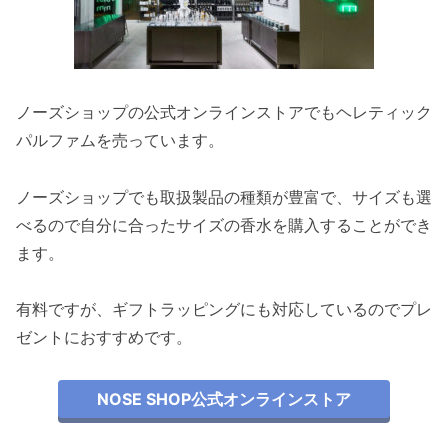
ノーズショップの公式オンラインストアでもヘレティック
パルファムを売っています。
ノーズショップでも取扱製品の種類が豊富で、サイズも選
べるので自分に合ったサイズの香水を購入することができ
ます。
有料ですが、ギフトラッピングにも対応しているのでプレ
ゼントにおすすめです。
NOSE SHOP公式オンラインストア