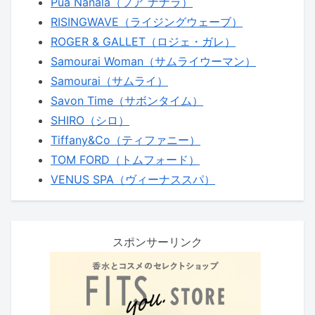
Pua Nanala（プア ナナラ）
RISINGWAVE（ライジングウェーブ）
ROGER & GALLET（ロジェ・ガレ）
Samourai Woman（サムライウーマン）
Samourai（サムライ）
Savon Time（サボンタイム）
SHIRO（シロ）
Tiffany&Co（ティファニー）
TOM FORD（トムフォード）
VENUS SPA（ヴィーナススパ）
スポンサーリンク