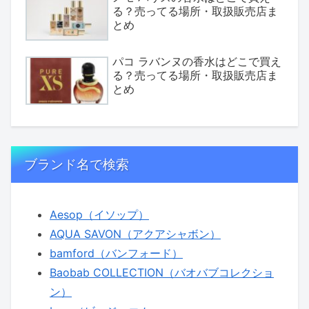
る？売ってる場所・取扱販売店ま
とめ
パコ ラバンヌの香水はどこで買え
る？売ってる場所・取扱販売店ま
とめ
ブランド名で検索
Aesop（イソップ）
AQUA SAVON（アクアシャボン）
bamford（バンフォード）
Baobab COLLECTION（バオバブコレクショ
ン）