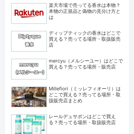
楽天市場で売ってる香水は本物？
本物の正規品と偽物の見分け方と
は
ディップティックの香水はどこで
買える？売ってる場所・取扱販売
店
mercyu（メルシーユー）はどこで
買える？売ってる場所・販売店
Millefiori（ミッレフィオーリ）は
どこで買える？売ってる場所・取
扱販売店まとめ
レールデュサボンはどこで買え
る？売ってる場所・取扱販売店