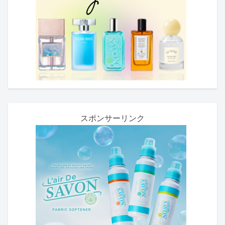
スポンサーリンク