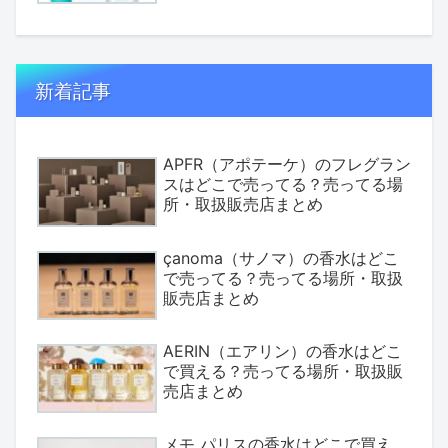
新着記事
APFR（アポテーケ）のフレグラン
スはどこで売ってる？売ってる場
所・取扱販売店まとめ
çanoma（サノマ）の香水はどこ
で売ってる？売ってる場所・取扱
販売店まとめ
AERIN（エアリン）の香水はどこ
で買える？売ってる場所・取扱販
売店まとめ
メモ パリスの香水はどこで買え