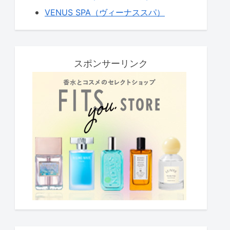
VENUS SPA（ヴィーナススパ）
スポンサーリンク