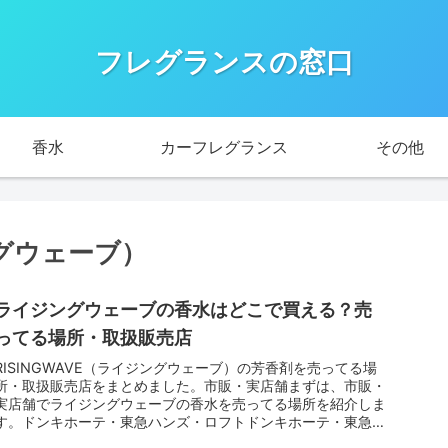
フレグランスの窓口
香水
カーフレグランス
その他
ングウェーブ）
ライジングウェーブの香水はどこで買える？売
ってる場所・取扱販売店
RISINGWAVE（ライジングウェーブ）の芳香剤を売ってる場
所・取扱販売店をまとめました。市販・実店舗まずは、市販・
実店舗でライジングウェーブの香水を売ってる場所を紹介しま
す。ドンキホーテ・東急ハンズ・ロフトドンキホーテ・東急ハ
ンズ・ロフ...