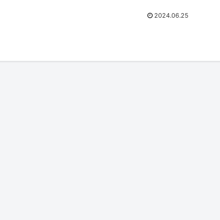
2024.06.25