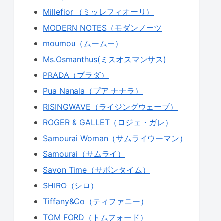
Millefiori（ミッレフィオーリ）
MODERN NOTES（モダンノーツ
moumou（ムームー）
Ms.Osmanthus(ミスオスマンサス)
PRADA（プラダ）
Pua Nanala（プア ナナラ）
RISINGWAVE（ライジングウェーブ）
ROGER & GALLET（ロジェ・ガレ）
Samourai Woman（サムライウーマン）
Samourai（サムライ）
Savon Time（サボンタイム）
SHIRO（シロ）
Tiffany&Co（ティファニー）
TOM FORD（トムフォード）