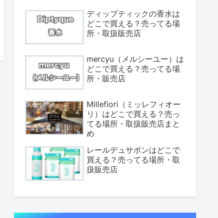
ディップティックの香水は
どこで買える？売ってる場
所・取扱販売店
mercyu（メルシーユー）は
どこで買える？売ってる場
所・販売店
Millefiori（ミッレフィオー
リ）はどこで買える？売っ
てる場所・取扱販売店まと
め
レールデュサボンはどこで
買える？売ってる場所・取
扱販売店