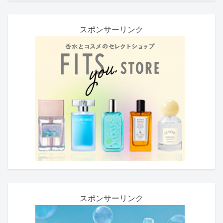
スポンサーリンク
スポンサーリンク