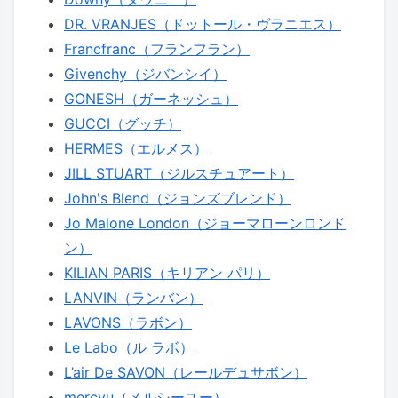
DR. VRANJES（ドットール・ヴラニエス）
Francfranc（フランフラン）
Givenchy（ジバンシイ）
GONESH（ガーネッシュ）
GUCCI（グッチ）
HERMES（エルメス）
JILL STUART（ジルスチュアート）
John's Blend（ジョンズブレンド）
Jo Malone London（ジョーマローンロンド
ン）
KILIAN PARIS（キリアン パリ）
LANVIN（ランバン）
LAVONS（ラボン）
Le Labo（ル ラボ）
L’air De SAVON（レールデュサボン）
mercyu（メルシーユー）