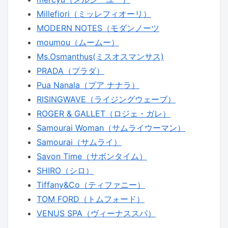
Millefiori（ミッレフィオーリ）
MODERN NOTES（モダンノーツ
moumou（ムームー）
Ms.Osmanthus(ミスオスマンサス)
PRADA（プラダ）
Pua Nanala（プア ナナラ）
RISINGWAVE（ライジングウェーブ）
ROGER & GALLET（ロジェ・ガレ）
Samourai Woman（サムライウーマン）
Samourai（サムライ）
Savon Time（サボンタイム）
SHIRO（シロ）
Tiffany&Co（ティファニー）
TOM FORD（トムフォード）
VENUS SPA（ヴィーナススパ）