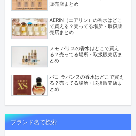
販売店まとめ
AERIN（エアリン）の香水はどこ
で買える？売ってる場所・取扱販
売店まとめ
メモ パリスの香水はどこで買え
る？売ってる場所・取扱販売店ま
とめ
パコ ラバンヌの香水はどこで買え
る？売ってる場所・取扱販売店ま
とめ
ブランド名で検索