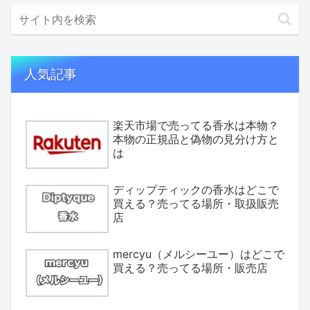
人気記事
楽天市場で売ってる香水は本物？
本物の正規品と偽物の見分け方と
は
ディップティックの香水はどこで
買える？売ってる場所・取扱販売
店
mercyu（メルシーユー）はどこで
買える？売ってる場所・販売店