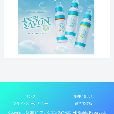
リンク
お問い合わせ
プライバシーポリシー
運営者情報
Copyright © 2024 フレグランスの窓口 All Rights Reserved.