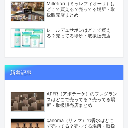
Millefiori（ミッレフィオーリ）は
どこで買える？売ってる場所・取
扱販売店まとめ
レールデュサボンはどこで買え
る？売ってる場所・取扱販売店
新着記事
APFR（アポテーケ）のフレグラン
スはどこで売ってる？売ってる場
所・取扱販売店まとめ
çanoma（サノマ）の香水はどこ
で売ってる？売ってる場所・取扱