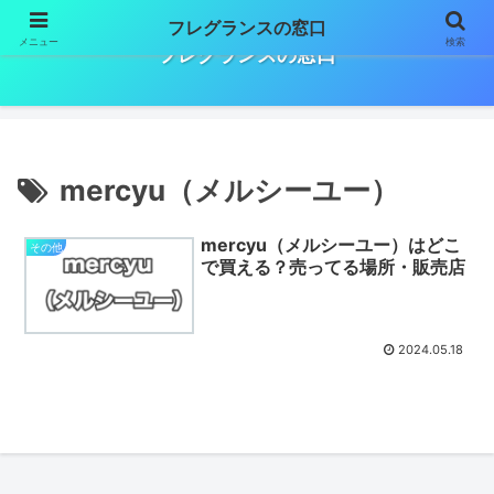
フレグランスの窓口
メニュー
検索
フレグランスの窓口
mercyu（メルシーユー）
mercyu（メルシーユー）はどこ
その他
で買える？売ってる場所・販売店
2024.05.18