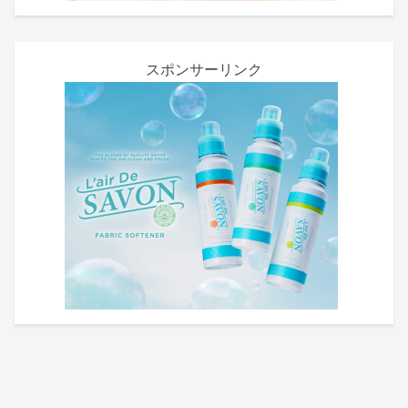
スポンサーリンク