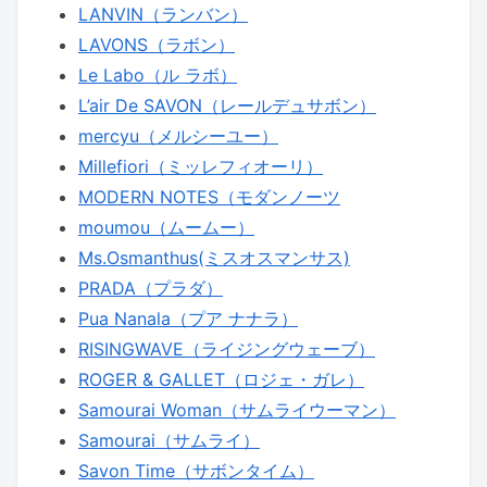
LANVIN（ランバン）
LAVONS（ラボン）
Le Labo（ル ラボ）
L’air De SAVON（レールデュサボン）
mercyu（メルシーユー）
Millefiori（ミッレフィオーリ）
MODERN NOTES（モダンノーツ
moumou（ムームー）
Ms.Osmanthus(ミスオスマンサス)
PRADA（プラダ）
Pua Nanala（プア ナナラ）
RISINGWAVE（ライジングウェーブ）
ROGER & GALLET（ロジェ・ガレ）
Samourai Woman（サムライウーマン）
Samourai（サムライ）
Savon Time（サボンタイム）