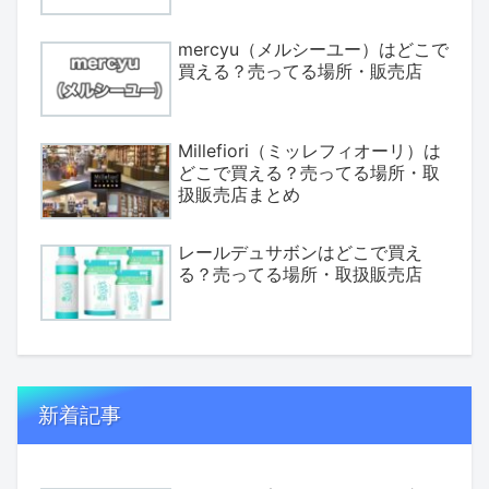
mercyu（メルシーユー）はどこで
買える？売ってる場所・販売店
Millefiori（ミッレフィオーリ）は
どこで買える？売ってる場所・取
扱販売店まとめ
レールデュサボンはどこで買え
る？売ってる場所・取扱販売店
新着記事