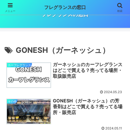
フレグランスの窓口
メニュー
検索
フレグランスの窓口
GONESH（ガーネッシュ）
ガーネッシュのカーフレグランス
カーフレグランス
はどこで買える？売ってる場所・
取扱販売店
2024.05.23
GONESH（ガーネッシュ）の芳
その他
香剤はどこで買える？売ってる場
所・販売店
2024.05.11