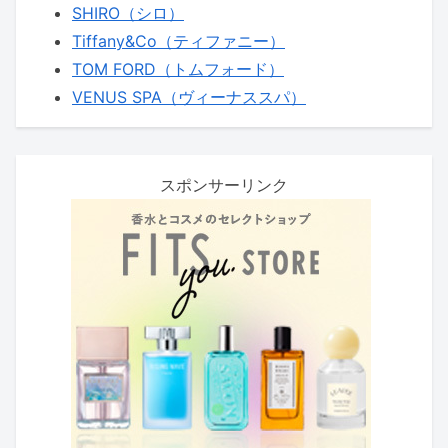
SHIRO（シロ）
Tiffany&Co（ティファニー）
TOM FORD（トムフォード）
VENUS SPA（ヴィーナススパ）
スポンサーリンク