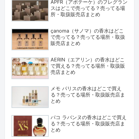
APFR（アポテーケ）のフレグラン
スはどこで売ってる？売ってる場
所・取扱販売店まとめ
çanoma（サノマ）の香水はどこ
で売ってる？売ってる場所・取扱
販売店まとめ
AERIN（エアリン）の香水はどこ
で買える？売ってる場所・取扱販
売店まとめ
メモ パリスの香水はどこで買え
る？売ってる場所・取扱販売店ま
とめ
パコ ラバンヌの香水はどこで買え
る？売ってる場所・取扱販売店ま
とめ