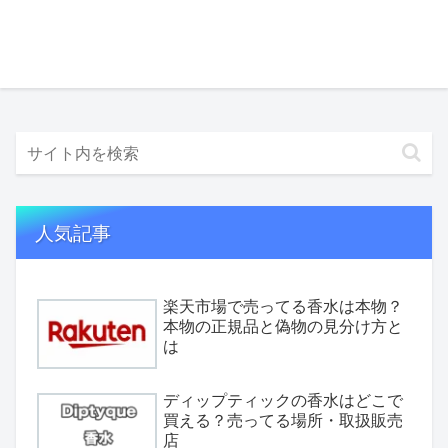
人気記事
楽天市場で売ってる香水は本物？
本物の正規品と偽物の見分け方と
は
ディップティックの香水はどこで
買える？売ってる場所・取扱販売
店