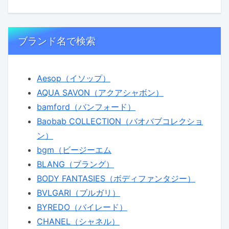
ブランド名で検索
Aesop（イソップ）
AQUA SAVON（アクアシャボン）
bamford（バンフォード）
Baobab COLLECTION（バオバブコレクショ
ン）
bgm（ビージーエム
BLANG（ブラング）
BODY FANTASIES（ボディファンタジー）
BVLGARI（ブルガリ）
BYREDO（バイレード）
CHANEL（シャネル）