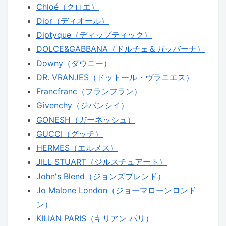
Chloé（クロエ）
Dior（ディオール）
Diptyque（ディップティック）
DOLCE&GABBANA（ドルチェ＆ガッバーナ）
Downy（ダウニー）
DR. VRANJES（ドットール・ヴラニエス）
Francfranc（フランフラン）
Givenchy（ジバンシイ）
GONESH（ガーネッシュ）
GUCCI（グッチ）
HERMES（エルメス）
JILL STUART（ジルスチュアート）
John's Blend（ジョンズブレンド）
Jo Malone London（ジョーマローンロンド
ン）
KILIAN PARIS（キリアン パリ）